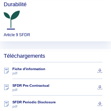
Durabilité
Article 9 SFDR
Téléchargements
Fiche d'information
pdf
SFDR Pre-Contractual
pdf
SFDR Periodic Disclosure
pdf